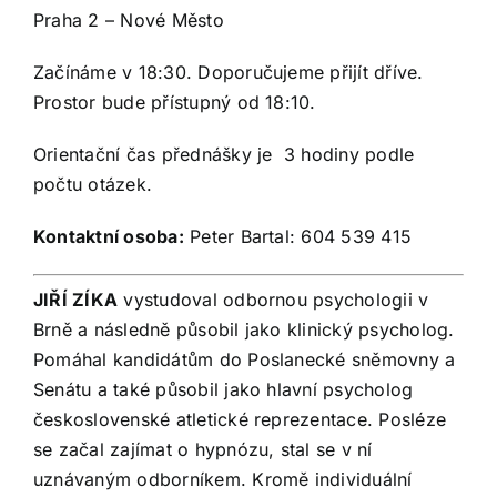
Praha 2 – Nové Město
Začínáme v 18:30. Doporučujeme přijít dříve.
Prostor bude přístupný od 18:10.
Orientační čas přednášky je 3 hodiny podle
počtu otázek.
Kontaktní osoba:
Peter Bartal: 604 539 415
JIŘÍ ZÍKA
vystudoval odbornou psychologii v
Brně a následně působil jako klinický psycholog.
Pomáhal kandidátům do Poslanecké sněmovny a
Senátu a také působil jako hlavní psycholog
československé atletické reprezentace. Posléze
se začal zajímat o hypnózu, stal se v ní
uznávaným odborníkem. Kromě individuální