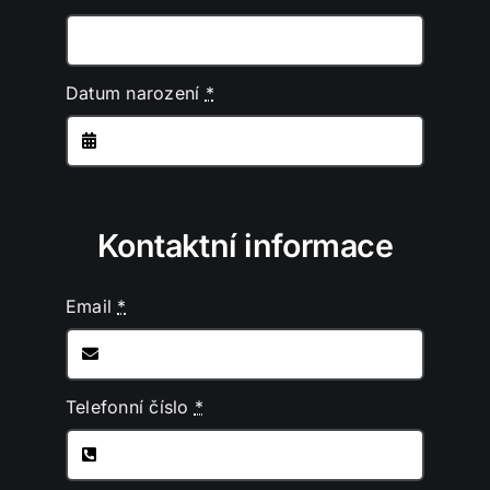
Datum narození
*
Kontaktní informace
Email
*
Telefonní číslo
*